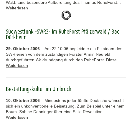
Wald. Eine besondere Aufbereitung des Themas RuheForst…
Weiterlesen
Südwestfunk -SWR3- im RuheForst Pfälzerwald / Bad
Dürkheim
29. Oktober 2006
–
Am 22.10.06 begleidete ein Filmteam des
SWR einen von dem zuständigen Förster Armin Neufeld
durchgeführten Waldrundgang durch den RuheForst. Diese…
Weiterlesen
Bestattungskultur im Umbruch
10. Oktober 2006
–
Mindestens jeder fünfte Deutsche wünscht
sich ein unkonventionelle Beisetzung. Zum Beispiel unter einem
Baum. Sabine Denninger über eine Stille Revolution.…
Weiterlesen