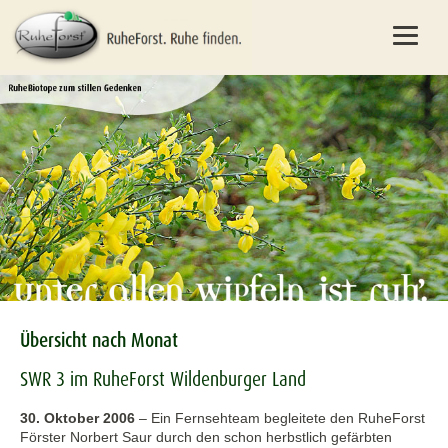
Übersicht nach Monat
SWR 3 im RuheForst Wildenburger Land
30. Oktober 2006
–
Ein Fernsehteam begleitete den RuheForst
Förster Norbert Saur durch den schon herbstlich gefärbten