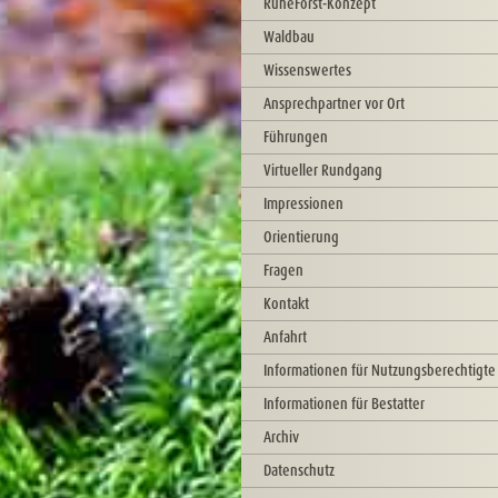
RuheForst-Konzept
Waldbau
Wissenswertes
Ansprechpartner vor Ort
Führungen
Virtueller Rundgang
Impressionen
Orientierung
Fragen
Kontakt
Anfahrt
Informationen für Nutzungsberechtigte
Informationen für Bestatter
Archiv
Datenschutz