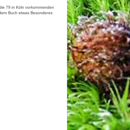
die 79 in Köln vorkommenden
t dem Buch etwas Besonderes