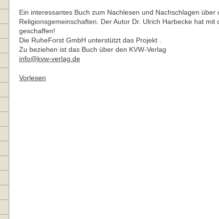
Ein interessantes Buch zum Nachlesen und Nachschlagen über 
Religionsgemeinschaften. Der Autor Dr. Ulrich Harbecke hat mi
geschaffen!
Die RuheForst GmbH unterstützt das Projekt .
Zu beziehen ist das Buch über den KVW-Verlag
info@kvw-verlag.de
Vorlesen