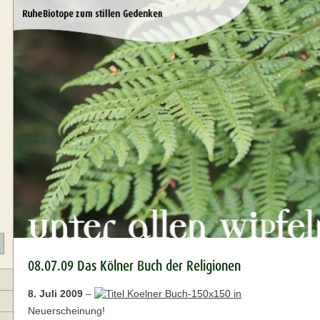
08.07.09 Das Kölner Buch der Religionen
8. Juli 2009
–
Neuerscheinung!