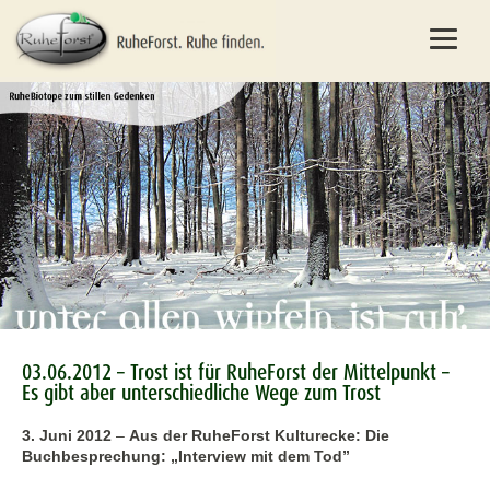
03.06.2012 – Trost ist für RuheForst der Mittelpunkt –
Es gibt aber unterschiedliche Wege zum Trost
3. Juni 2012
–
Aus der RuheForst Kulturecke: Die
Buchbesprechung: „Interview mit dem Tod”