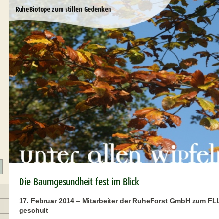
Die Baumgesundheit fest im Blick
17. Februar 2014
–
Mitarbeiter der RuheForst GmbH zum FLL-
geschult