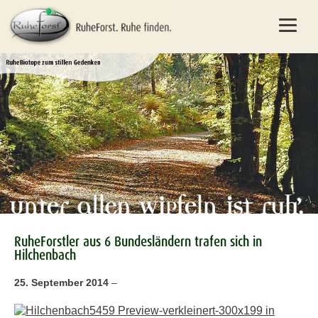
RuheForstler aus 6 Bundesländern trafen sich in
Hilchenbach
25. September 2014
–