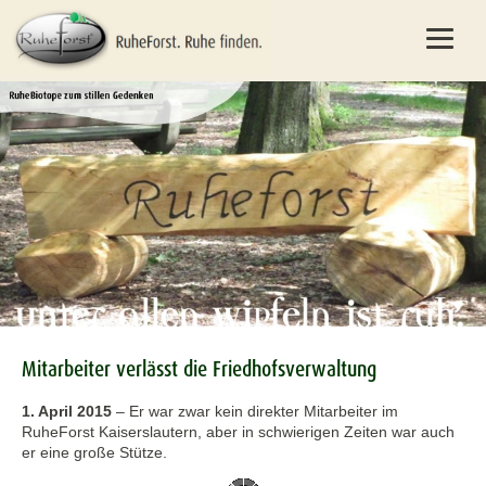
Mitarbeiter verlässt die Friedhofsverwaltung
1. April 2015
–
Er war zwar kein direkter Mitarbeiter im
RuheForst Kaiserslautern, aber in schwierigen Zeiten war auch
er eine große Stütze.