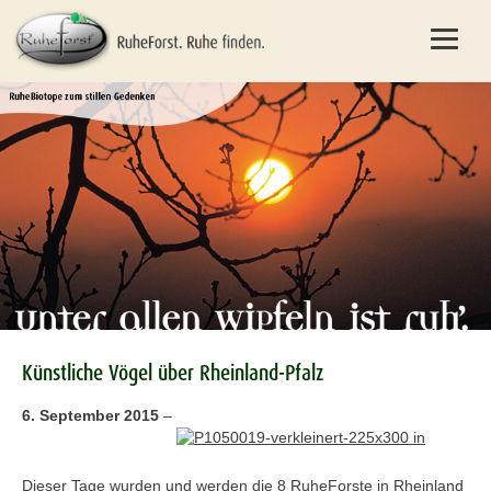
Künstliche Vögel über Rheinland-Pfalz
6. September 2015
–
Dieser Tage wurden und werden die 8 RuheForste in Rheinland