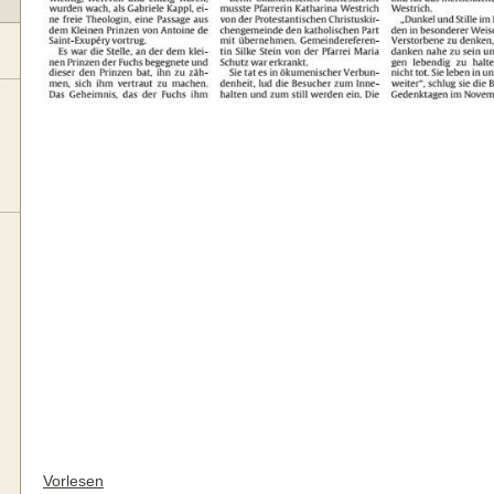
Vorlesen