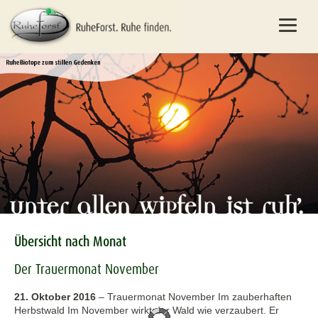
Übersicht nach Monat
Der Trauermonat November
21. Oktober 2016
–
Trauermonat November Im zauberhaften
Herbstwald Im November wirkt der Wald wie verzaubert. Er