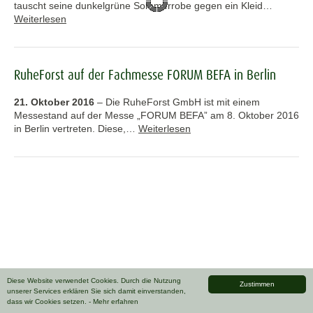
tauscht seine dunkelgrüne Sommerrobe gegen ein Kleid…
Weiterlesen
RuheForst auf der Fachmesse FORUM BEFA in Berlin
21. Oktober 2016
–
Die RuheForst GmbH ist mit einem
Messestand auf der Messe „FORUM BEFA” am 8. Oktober 2016
in Berlin vertreten. Diese,…
Weiterlesen
Diese Website verwendet Cookies. Durch die Nutzung
Zustimmen
unserer Services erklären Sie sich damit einverstanden,
dass wir Cookies setzen.
- Mehr erfahren