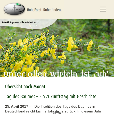
Übersicht nach Monat
Tag des Baumes – Ein Zukunftstag mit Geschichte
25. April 2017
–
Die Tradition des Tags des Baumes in
Deutschland reicht bis ins Jahr 1952 zurück. In diesem Jahr