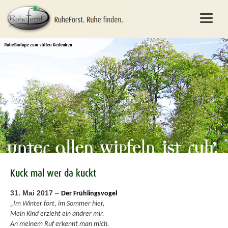
Kuck mal wer da kuckt
31. Mai 2017
–
Der Frühlingsvogel
„
Im Winter fort, im Sommer hier,
Mein Kind erzieht ein andrer mir.
An meinem Ruf erkennt man mich.