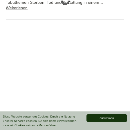
Tabuthemen Sterben, Tod und Bestattung in einem…
Weiterlesen
Diese Website verwendet Cookies. Durch die Nutzung
Zustimmen
unserer Services erklären Sie sich damit einverstanden,
dass wir Cookies setzen.
- Mehr erfahren