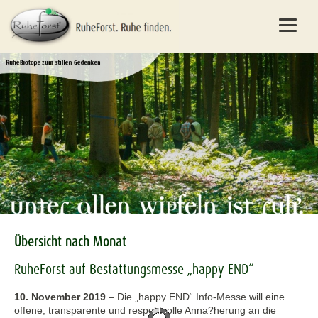
Übersicht nach Monat
RuheForst auf Bestattungsmesse „happy END“
10. November 2019
–
Die „happy END“ Info-Messe will eine
offene, transparente und respektvolle Anna?herung an die