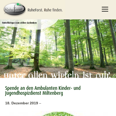
Spende an den Ambulanten Kinder- und
Jugendhospizdienst Miltenberg
18. Dezember 2019
–