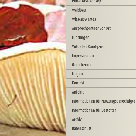
RuheForst-Konzept
Waldbau
Wissenswertes
Ansprechpartner vor Ort
Führungen
Virtueller Rundgang
Impressionen
Orientierung
Fragen
Kontakt
Anfahrt
Informationen für Nutzungsberechtigte
Informationen für Bestatter
Archiv
Datenschutz