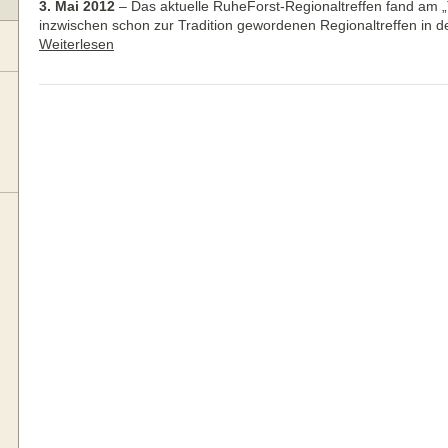
3. Mai 2012
–
Das aktuelle RuheForst-Regionaltreffen fand am 
inzwischen schon zur Tradition gewordenen Regionaltreffen in 
Weiterlesen