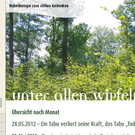
Übersicht nach Monat
28.05.2012 – Ein Tabu verliert seine Kraft, das Tabu „To